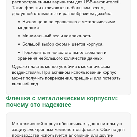
распространенным вариантом для USB-накопителей.
Такие флешки отличаются небольшим весом,
доступной стоимостью и разнообразием дизайна.
Низкая цена по сравнению с металлическими
моделями.
Минимальный вес и компактность.
Большой выбор форм и цветов корпуса.
Подходят для нечастого использования и
хранения небольшого количества данных.
Однако пластик менее устойчив к механическим
воздействиям. При активном использовании корпус
может получить повреждения, трещины или потерять
внешний вид.
Флешка с металлическим корпусом:
почему это надежнее
Металлический корпус обеспечивает дополнительную
защиту электронных компонентов флешки. Обычно для
производства используется алюминий или другие