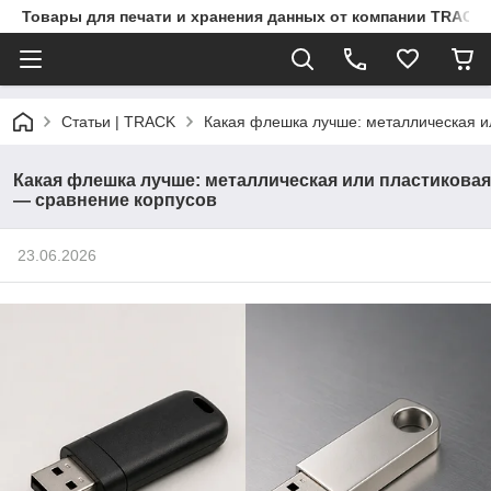
Товары для печати и хранения данных от компании TRACK
Статьи | TRACK
Какая флешка лучше: металлическая и
Какая флешка лучше: металлическая или пластиковая
— сравнение корпусов
23.06.2026