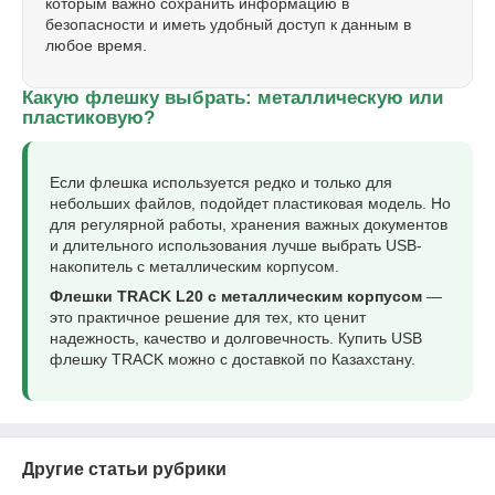
которым важно сохранить информацию в
безопасности и иметь удобный доступ к данным в
любое время.
Какую флешку выбрать: металлическую или
пластиковую?
Если флешка используется редко и только для
небольших файлов, подойдет пластиковая модель. Но
для регулярной работы, хранения важных документов
и длительного использования лучше выбрать USB-
накопитель с металлическим корпусом.
Флешки TRACK L20 с металлическим корпусом
—
это практичное решение для тех, кто ценит
надежность, качество и долговечность. Купить USB
флешку TRACK можно с доставкой по Казахстану.
Другие статьи рубрики