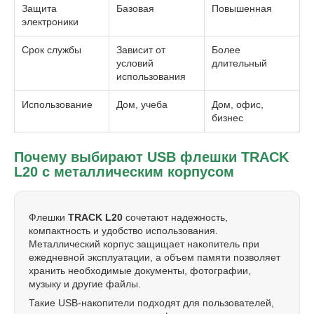
Защита
Базовая
Повышенная
электроники
Срок службы
Зависит от
Более
условий
длительный
использования
Использование
Дом, учеба
Дом, офис,
бизнес
Почему выбирают USB флешки TRACK
L20 с металлическим корпусом
Флешки
TRACK L20
сочетают надежность,
компактность и удобство использования.
Металлический корпус защищает накопитель при
ежедневной эксплуатации, а объем памяти позволяет
хранить необходимые документы, фотографии,
музыку и другие файлы.
Такие USB-накопители подходят для пользователей,