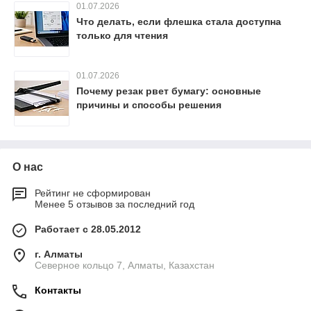
01.07.2026
Что делать, если флешка стала доступна
только для чтения
01.07.2026
Почему резак рвет бумагу: основные
причины и способы решения
О нас
Рейтинг не сформирован
Менее 5 отзывов за последний год
Работает с 28.05.2012
г. Алматы
Северное кольцо 7, Алматы, Казахстан
Контакты