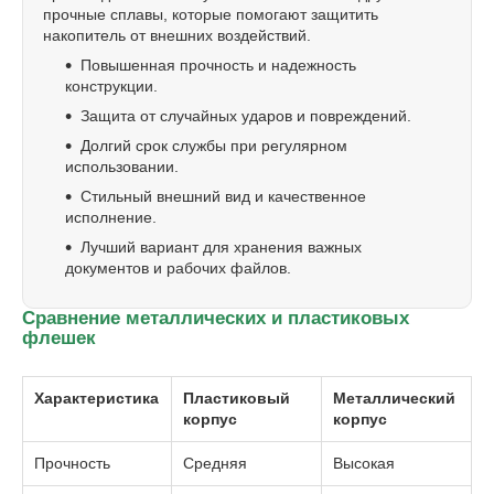
прочные сплавы, которые помогают защитить
накопитель от внешних воздействий.
Повышенная прочность и надежность
конструкции.
Защита от случайных ударов и повреждений.
Долгий срок службы при регулярном
использовании.
Стильный внешний вид и качественное
исполнение.
Лучший вариант для хранения важных
документов и рабочих файлов.
Сравнение металлических и пластиковых
флешек
Характеристика
Пластиковый
Металлический
корпус
корпус
Прочность
Средняя
Высокая