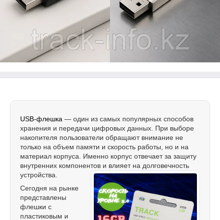
USB-флешка
— один из самых популярных способов
хранения и передачи цифровых данных. При выборе
накопителя пользователи обращают внимание не
только на объем памяти и скорость работы, но и на
материал корпуса. Именно корпус отвечает за защиту
внутренних компонентов и влияет на долговечность
устройства.
Сегодня на рынке
представлены
флешки с
пластиковым и