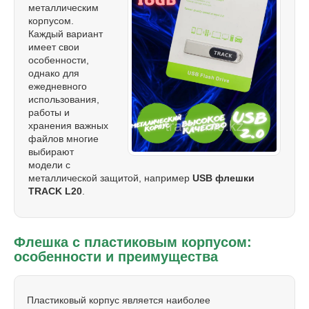
металлическим
корпусом.
Каждый вариант
имеет свои
особенности,
однако для
ежедневного
использования,
работы и
хранения важных
файлов многие
выбирают
модели с
металлической защитой, например
USB флешки
TRACK L20
.
Флешка с пластиковым корпусом:
особенности и преимущества
Пластиковый корпус является наиболее