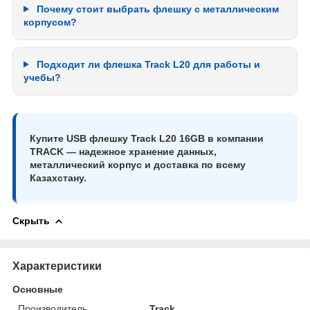
Почему стоит выбрать флешку с металлическим
корпусом?
Подходит ли флешка Track L20 для работы и
учебы?
Купите USB флешку Track L20 16GB в компании
TRACK — надежное хранение данных,
металлический корпус и доставка по всему
Казахстану.
Скрыть
Характеристики
Основные
Производитель
Track