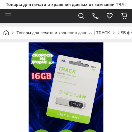
Товары для печати и хранения данных от компании TRACK
Товары для печати и хранения данных | TRACK
USB ф