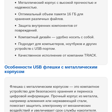
Металлический корпус с высокой прочностью и
надежностью.
Оптимальный объем памяти 16 ГБ для
хранения различных файлов.
Защита внутренних компонентов от
повреждений.
Компактный дизайн — удобно носить с собой.
Подходит для компьютеров, ноутбуков и других
устройств с USB-портом.
Качественное исполнение от компании TRACK.
Особенности USB флешки с металлическим
корпусом
Флешка с металлическим корпусом — это компактное
устройство для безопасного хранения и переноса
цифровой информации. Прочный корпус из металла,
например алюминия или нержавеющей стали,
помогает защитить электронику от механических
воздействий и увеличивает срок службы накопителя.