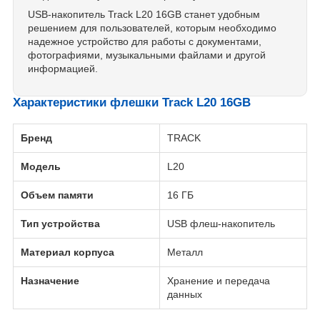
USB-накопитель Track L20 16GB станет удобным
решением для пользователей, которым необходимо
надежное устройство для работы с документами,
фотографиями, музыкальными файлами и другой
информацией.
Характеристики флешки Track L20 16GB
Бренд
TRACK
Модель
L20
Объем памяти
16 ГБ
Тип устройства
USB флеш-накопитель
Материал корпуса
Металл
Назначение
Хранение и передача
данных