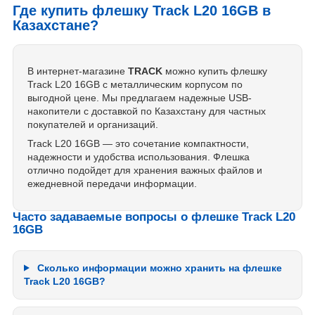
Где купить флешку Track L20 16GB в
Казахстане?
В интернет-магазине
TRACK
можно купить флешку
Track L20 16GB с металлическим корпусом по
выгодной цене. Мы предлагаем надежные USB-
накопители с доставкой по Казахстану для частных
покупателей и организаций.
Track L20 16GB — это сочетание компактности,
надежности и удобства использования. Флешка
отлично подойдет для хранения важных файлов и
ежедневной передачи информации.
Часто задаваемые вопросы о флешке Track L20
16GB
Сколько информации можно хранить на флешке
Track L20 16GB?