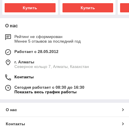
Купить
Купить
О нас
Рейтинг не сформирован
Менее 5 отзывов за последний год
Работает с 28.05.2012
г. Алматы
Северное кольцо 7, Алматы, Казахстан
Контакты
Сегодня работает с 08:30 до 16:30
Показать весь график работы
О нас
Контакты