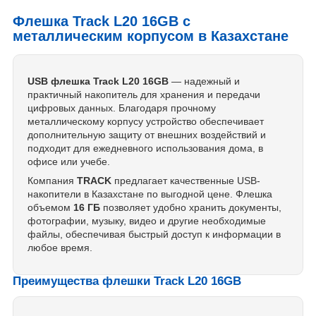
Флешка Track L20 16GB с
металлическим корпусом в Казахстане
USB флешка Track L20 16GB
— надежный и
практичный накопитель для хранения и передачи
цифровых данных. Благодаря прочному
металлическому корпусу устройство обеспечивает
дополнительную защиту от внешних воздействий и
подходит для ежедневного использования дома, в
офисе или учебе.
Компания
TRACK
предлагает качественные USB-
накопители в Казахстане по выгодной цене. Флешка
объемом
16 ГБ
позволяет удобно хранить документы,
фотографии, музыку, видео и другие необходимые
файлы, обеспечивая быстрый доступ к информации в
любое время.
Преимущества флешки Track L20 16GB