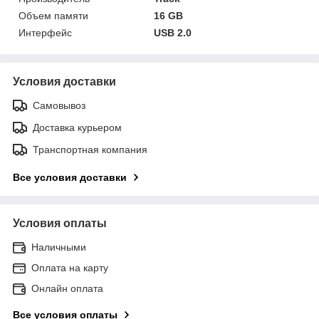
Объем памяти
16 GB
Интерфейс
USB 2.0
Условия доставки
Самовывоз
Доставка курьером
Транспортная компания
Все условия доставки
Условия оплаты
Наличными
Оплата на карту
Онлайн оплата
Все условия оплаты