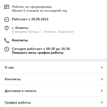
Рейтинг не сформирован
Менее 5 отзывов за последний год
Работает с 28.05.2012
г. Алматы
Северное кольцо 7, Алматы, Казахстан
Контакты
Сегодня работает с 08:30 до 16:30
Показать весь график работы
О нас
Контакты
Доставка и оплата
График работы