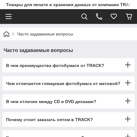
Товары для печати и хранения данных от компании TRACK
Часто задаваемые вопросы
Часто задаваемые вопросы
В чем преимущества фотобумаги от TRACK?
Чем отличается глянцевая фотобумага от матовой?
В чем отличие между CD и DVD дисками?
Почему стоит заказать оптом в TRACK?