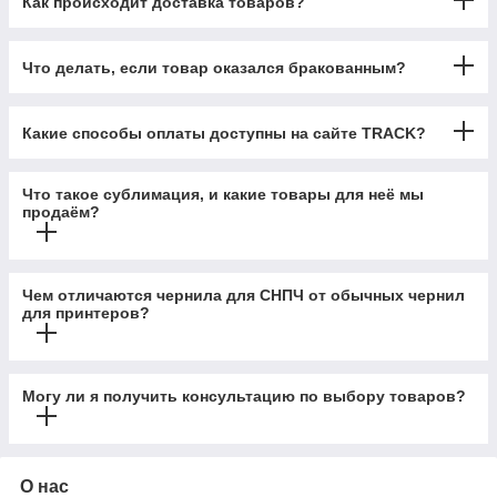
Как происходит доставка товаров?
Что делать, если товар оказался бракованным?
Какие способы оплаты доступны на сайте TRACK?
Что такое сублимация, и какие товары для неё мы
продаём?
Чем отличаются чернила для СНПЧ от обычных чернил
для принтеров?
Могу ли я получить консультацию по выбору товаров?
О нас