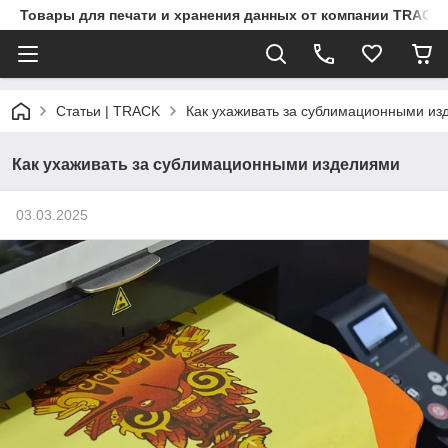
Товары для печати и хранения данных от компании TRACK
Статьи | TRACK
Как ухаживать за сублимационными из
Как ухаживать за сублимационными изделиями
03.03.2025