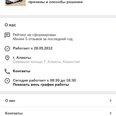
причины и способы решения
О нас
Рейтинг не сформирован
Менее 5 отзывов за последний год
Работает с 28.05.2012
г. Алматы
Северное кольцо 7, Алматы, Казахстан
Контакты
Сегодня работает с 08:30 до 16:30
Показать весь график работы
О нас
Контакты