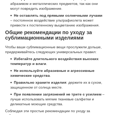
абразивом и металлических предметов, так как они
могут повредить изображение.
Не оставлять под прямыми солнечными лучами
– постоянное воздействие ультрафиолета может
привести к постепенному выцветанию изображения.
Общие рекомендации по уходу за
сублимационными изделиями
Чтобы ваши сублимационные вещи прослужили дольше,
придерживайтесь следующих универсальных правил:
Избегайте длительного воздействия высоких
температур и влаги
.
Не используйте абразивные и агрессивные
химические средства
.
Правильно храните изделия
: держите их в сухом,
защищенном от солнца месте.
При появлении загрязнений не трите с усилием
–
лучше использовать мягкие тканевые салфетки и
деликатные моющие средства.
Соблюдая эти простые рекомендации по уходу за