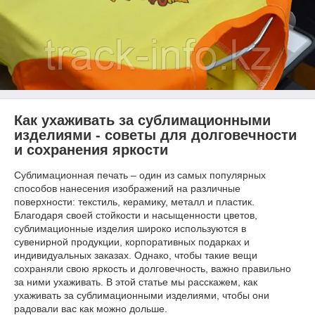
Как ухаживать за сублимационными
изделиями - советы для долговечности
и сохранения яркости
Сублимационная печать – один из самых популярных
способов нанесения изображений на различные
поверхности: текстиль, керамику, металл и пластик.
Благодаря своей стойкости и насыщенности цветов,
сублимационные изделия широко используются в
сувенирной продукции, корпоративных подарках и
индивидуальных заказах. Однако, чтобы такие вещи
сохраняли свою яркость и долговечность, важно правильно
за ними ухаживать. В этой статье мы расскажем, как
ухаживать за сублимационными изделиями, чтобы они
радовали вас как можно дольше.