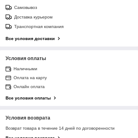
Самовывоз
Доставка курьером
Транспортная компания
Все условия доставки
Условия оплаты
Наличными
Оплата на карту
Онлайн оплата
Все условия оплаты
Условия возврата
Возврат товара в течение 14 дней по договоренности