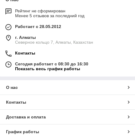
Рейтинг не сформирован
Менее 5 отзывов за последний год
Работает с 28.05.2012
г. Алматы
Северное кольцо 7, Алматы, Казахстан
Контакты
Сегодня работает с 08:30 до 16:30
Показать весь график работы
О нас
Контакты
Доставка и оплата
График работы