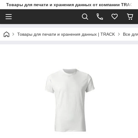
Товары для печати и хранения данных от компании TRACK
Товары для печати и хранения данных | TRACK
Все дл