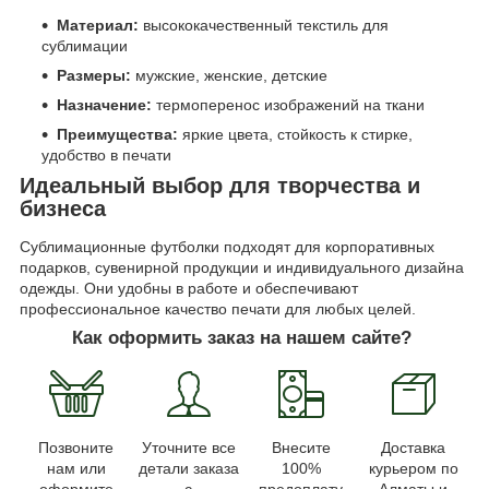
Материал:
высококачественный текстиль для
сублимации
Размеры:
мужские, женские, детские
Назначение:
термоперенос изображений на ткани
Преимущества:
яркие цвета, стойкость к стирке,
удобство в печати
Идеальный выбор для творчества и
бизнеса
Сублимационные футболки подходят для корпоративных
подарков, сувенирной продукции и индивидуального дизайна
одежды. Они удобны в работе и обеспечивают
профессиональное качество печати для любых целей.
Как оформить заказ на нашем сайте?
Позвоните
Уточните все
Внесите
Доставка
нам или
детали заказа
100%
курьером по