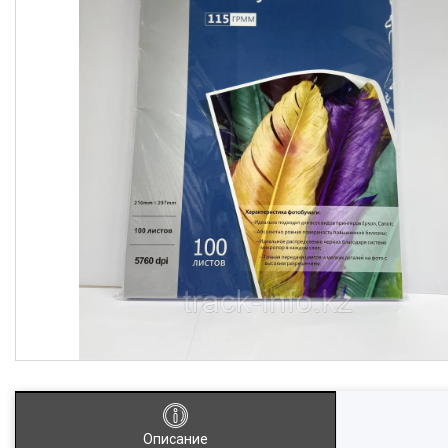
Описание