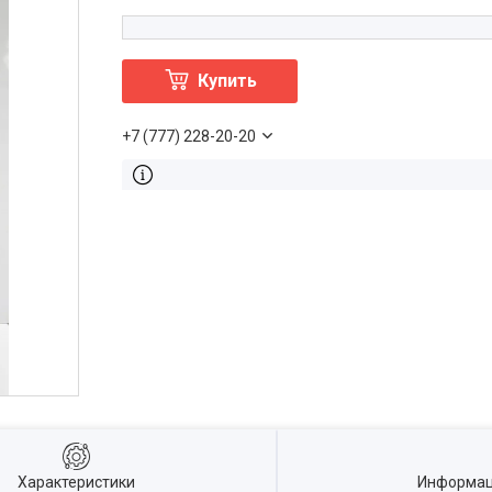
Купить
+7 (777) 228-20-20
Характеристики
Информац