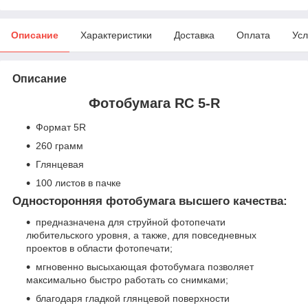
Описание
Характеристики
Доставка
Оплата
Усл
Описание
Фотобумага RC 5-R
Формат 5R
260 грамм
Глянцевая
100 листов в пачке
Односторонняя фотобумага высшего качества:
предназначена для струйной фотопечати
любительского уровня, а также, для повседневных
проектов в области фотопечати;
мгновенно высыхающая фотобумага позволяет
максимально быстро работать со снимками;
благодаря гладкой глянцевой поверхности