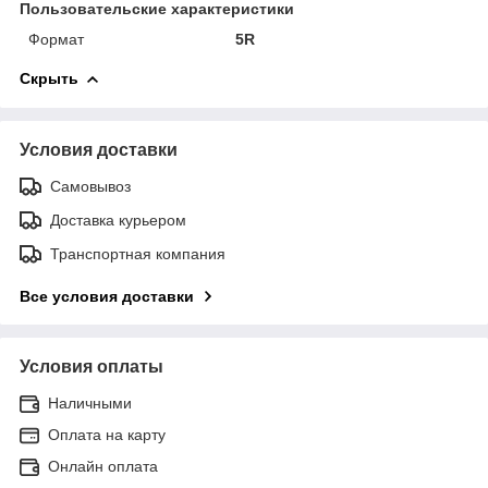
Пользовательские характеристики
Формат
5R
Скрыть
Условия доставки
Самовывоз
Доставка курьером
Транспортная компания
Все условия доставки
Условия оплаты
Наличными
Оплата на карту
Онлайн оплата