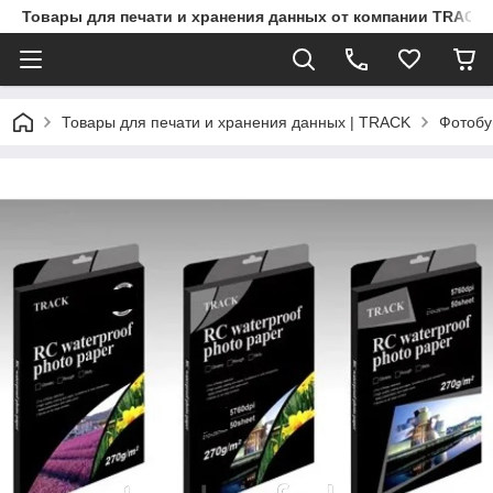
Товары для печати и хранения данных от компании TRACK
Товары для печати и хранения данных | TRACK
Фотобу