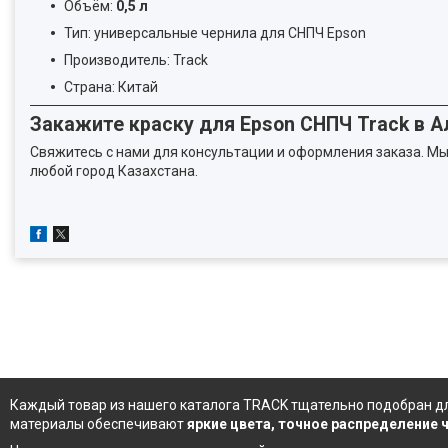
Объём:
0,5 л
Тип: универсальные чернила для СНПЧ Epson
Производитель: Track
Страна: Китай
Закажите краску для Epson СНПЧ Track в 
Свяжитесь с нами для консультации и оформления заказа. Мы
любой город Казахстана.
Каждый товар из
нашего каталога
TRACK тщательно подобран дл
материалы обеспечивают
яркие цвета, точное распределение