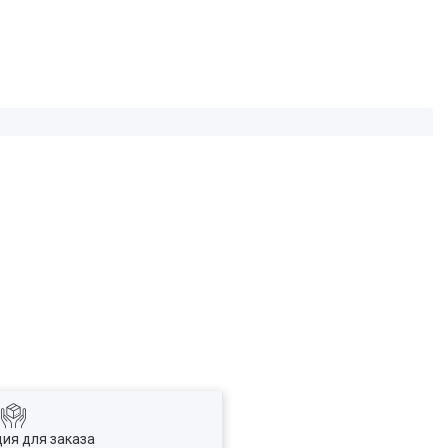
ия для заказа