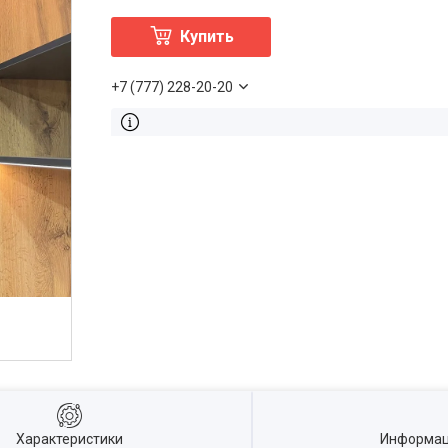
Купить
+7 (777) 228-20-20
Характеристики
Информац