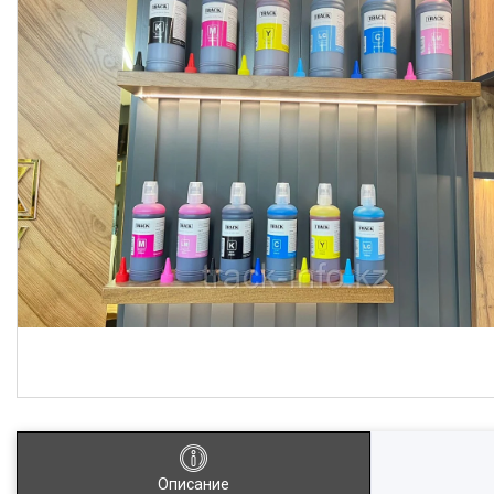
Описание