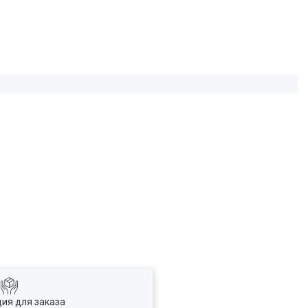
ия для заказа