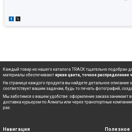
Каждый товар из
нашего каталога
TRACK тщательно подобран дл
материалы обеспечивают
яркие цвета, точное распределение
На странице каждого продукта вы найдете детальное описание х
соответствует вашим задачам, будь то печать фотографий, соз
Мы заботимся о вашем удобстве: оформление заказа занимает в
доставка курьером по Алматы или через транспортные компании
раз.
Навигация
Полезное