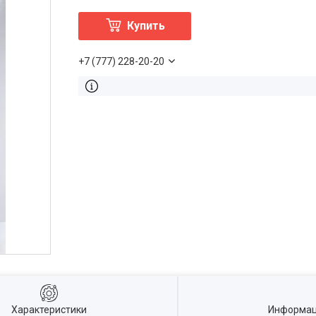
Купить
+7 (777) 228-20-20
Характеристики
Информац