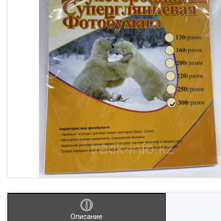
Описание