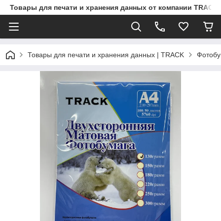
Товары для печати и хранения данных от компании TRACK
Товары для печати и хранения данных | TRACK
Фотобу