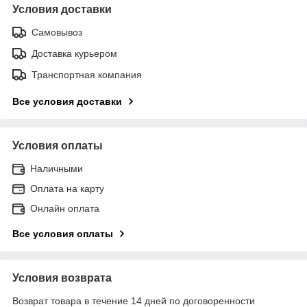
Условия доставки
Самовывоз
Доставка курьером
Транспортная компания
Все условия доставки
Условия оплаты
Наличными
Оплата на карту
Онлайн оплата
Все условия оплаты
Условия возврата
Возврат товара в течение 14 дней по договоренности