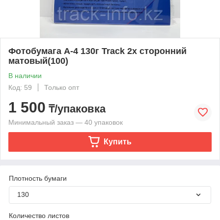
Фотобумага А-4 130г Track 2х сторонний
матовый(100)
В наличии
Код: 59
Только опт
1 500
₸/упаковка
Минимальный заказ — 40 упаковок
Купить
Плотность бумаги
130
Количество листов