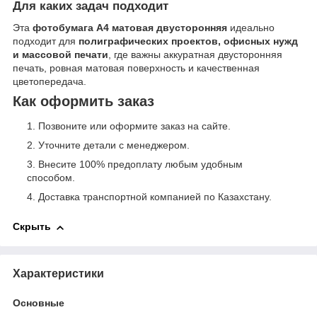
Для каких задач подходит
Эта
фотобумага A4 матовая двусторонняя
идеально
подходит для
полиграфических проектов, офисных нужд
и массовой печати
, где важны аккуратная двусторонняя
печать, ровная матовая поверхность и качественная
цветопередача.
Как оформить заказ
Позвоните или оформите заказ на сайте.
Уточните детали с менеджером.
Внесите 100% предоплату любым удобным
способом.
Доставка транспортной компанией по Казахстану.
Скрыть
Характеристики
Основные