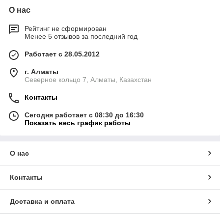
О нас
Рейтинг не сформирован
Менее 5 отзывов за последний год
Работает с 28.05.2012
г. Алматы
Северное кольцо 7, Алматы, Казахстан
Контакты
Сегодня работает с 08:30 до 16:30
Показать весь график работы
О нас
Контакты
Доставка и оплата