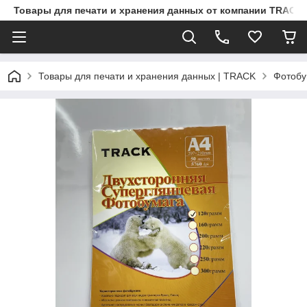
Товары для печати и хранения данных от компании TRACK
Товары для печати и хранения данных | TRACK
Фотобу