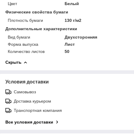
Цвет
Белый
Физические свойства бумаги
Плотность бумаги
130 г/м2
Дополнительные характеристики
Вид бумаги
Двухсторонняя
Форма выпуска
Лист
Количество листов
50
Скрыть
Условия доставки
Самовывоз
Доставка курьером
Транспортная компания
Все условия доставки