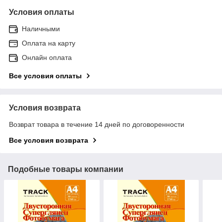
Условия оплаты
Наличными
Оплата на карту
Онлайн оплата
Все условия оплаты
Условия возврата
Возврат товара в течение 14 дней по договоренности
Все условия возврата
Подобные товары компании