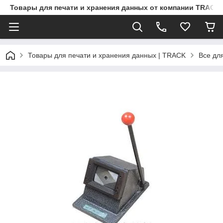
Товары для печати и хранения данных от компании TRACK
Товары для печати и хранения данных | TRACK
Все дл