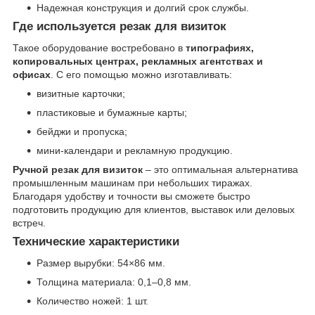
Надежная конструкция и долгий срок службы.
Где используется резак для визиток
Такое оборудование востребовано в
типографиях,
копировальных центрах, рекламных агентствах и
офисах
. С его помощью можно изготавливать:
визитные карточки;
пластиковые и бумажные карты;
бейджи и пропуска;
мини-календари и рекламную продукцию.
Ручной резак для визиток
– это оптимальная альтернатива
промышленным машинам при небольших тиражах.
Благодаря удобству и точности вы сможете быстро
подготовить продукцию для клиентов, выставок или деловых
встреч.
Технические характеристики
Размер вырубки: 54×86 мм.
Толщина материала: 0,1–0,8 мм.
Количество ножей: 1 шт.