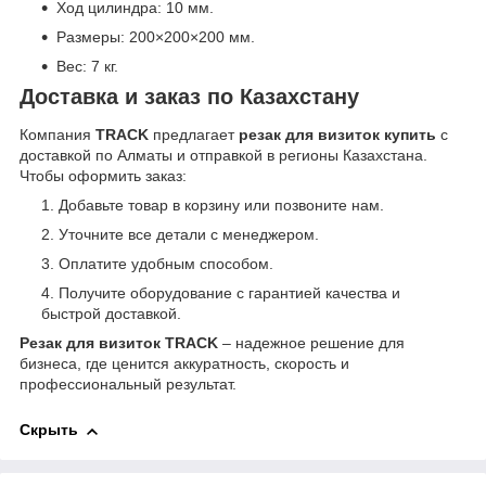
Ход цилиндра: 10 мм.
Размеры: 200×200×200 мм.
Вес: 7 кг.
Доставка и заказ по Казахстану
Компания
TRACK
предлагает
резак для визиток купить
с
доставкой по Алматы и отправкой в регионы Казахстана.
Чтобы оформить заказ:
Добавьте товар в корзину или позвоните нам.
Уточните все детали с менеджером.
Оплатите удобным способом.
Получите оборудование с гарантией качества и
быстрой доставкой.
Резак для визиток TRACK
– надежное решение для
бизнеса, где ценится аккуратность, скорость и
профессиональный результат.
Скрыть