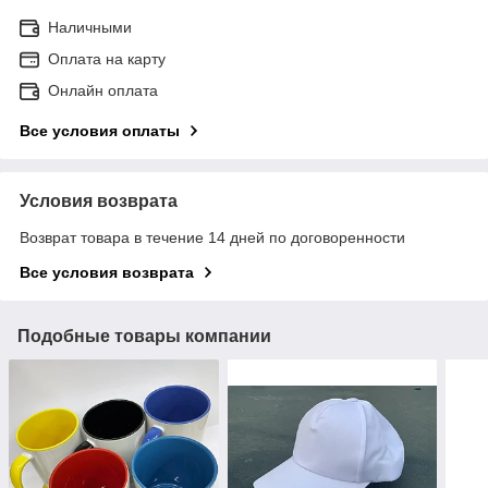
Наличными
Оплата на карту
Онлайн оплата
Все условия оплаты
Условия возврата
Возврат товара в течение 14 дней по договоренности
Все условия возврата
Подобные товары компании