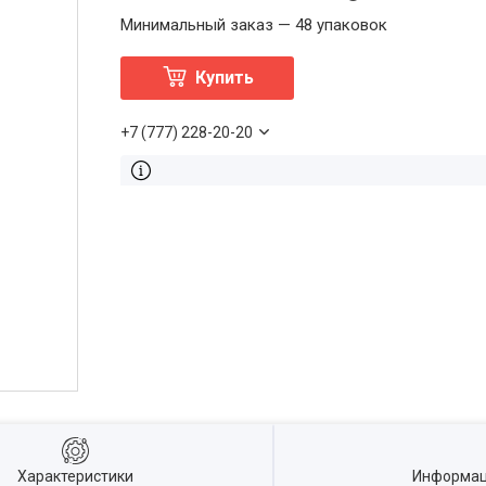
Минимальный заказ — 48 упаковок
Купить
+7 (777) 228-20-20
Характеристики
Информац