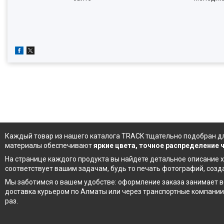
Каждый товар из
нашего каталога
TRACK тщательно подобран дл
материалы обеспечивают
яркие цвета, точное распределение
На странице каждого продукта вы найдете детальное описание х
соответствует вашим задачам, будь то печать фотографий, соз
Мы заботимся о вашем удобстве: оформление заказа занимает в
доставка курьером по Алматы или через транспортные компании
раз.