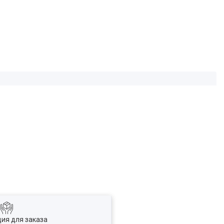
ия для заказа