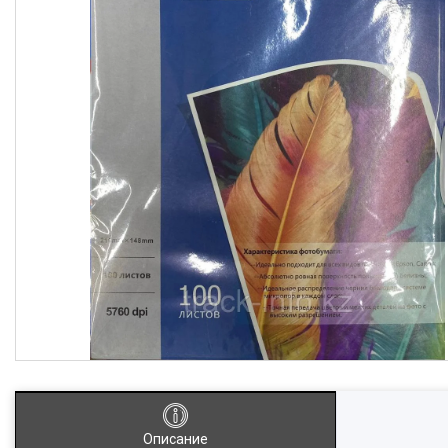
Описание