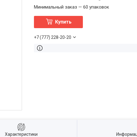
Минимальный заказ — 60 упаковок
Купить
+7 (777) 228-20-20
Характеристики
Информац