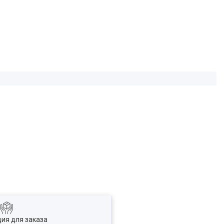
ия для заказа