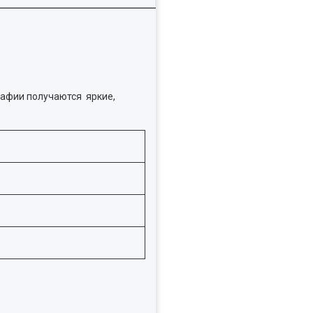
рафии получаются яркие,