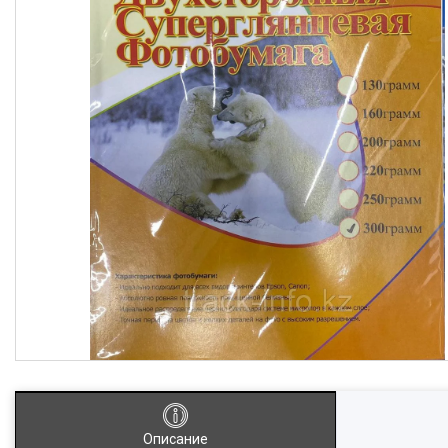
Описание