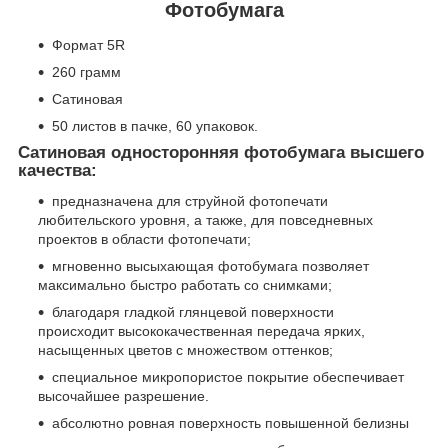
Фотобумага
Формат 5R
260 грамм
Сатиновая
50 листов в пачке, 60 упаковок.
Сатиновая односторонняя фотобумага высшего
качества:
предназначена для струйной фотопечати
любительского уровня, а также, для повседневных
проектов в области фотопечати;
мгновенно высыхающая фотобумага позволяет
максимально быстро работать со снимками;
благодаря гладкой глянцевой поверхности
происходит высококачественная передача ярких,
насыщенных цветов с множеством оттенков;
специальное микропористое покрытие обеспечивает
высочайшее разрешение.
абсолютно ровная поверхность повышенной белизны