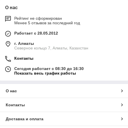
О нас
Рейтинг не сформирован
Менее 5 отзывов за последний год
Работает с 28.05.2012
г. Алматы
Северное кольцо 7, Алматы, Казахстан
Контакты
Сегодня работает с 08:30 до 16:30
Показать весь график работы
О нас
Контакты
Доставка и оплата