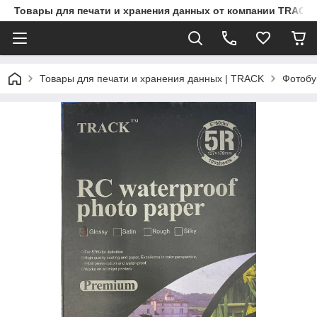
Товары для печати и хранения данных от компании TRACK
Товары для печати и хранения данных | TRACK
Фотобу