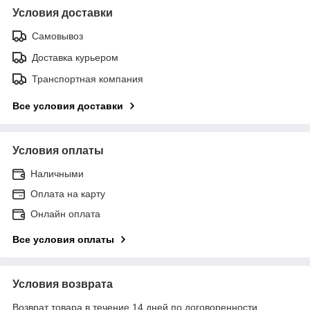
Условия доставки
Самовывоз
Доставка курьером
Транспортная компания
Все условия доставки
Условия оплаты
Наличными
Оплата на карту
Онлайн оплата
Все условия оплаты
Условия возврата
Возврат товара в течение 14 дней по договоренности