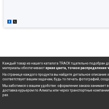
Каждый товар из
нашего каталога
TRACK тщательно подобран дл
материалы обеспечивают
яркие цвета, точное распределение
На странице каждого продукта вы найдете детальное описание х
соответствует вашим задачам, будь то печать фотографий, соз
Мы заботимся о вашем удобстве: оформление заказа занимает в
доставка курьером по Алматы или через транспортные компании
раз.