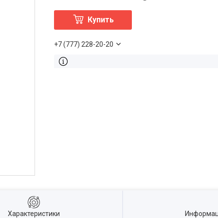
Купить
+7 (777) 228-20-20
Характеристики
Информац