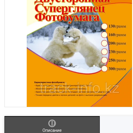
Описание