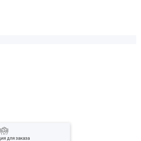
ия для заказа