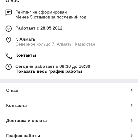
О нас
Рейтинг не сформирован
Менее 5 отзывов за последний год
Работает с 28.05.2012
г. Алматы
Северное кольцо 7, Алматы, Казахстан
Контакты
Сегодня работает с 08:30 до 16:30
Показать весь график работы
О нас
Контакты
Доставка и оплата
График работы