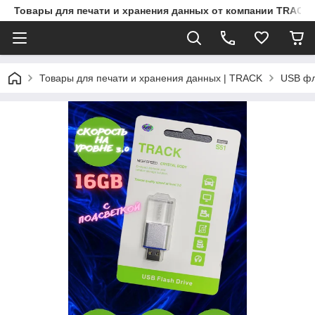
Товары для печати и хранения данных от компании TRACK
Товары для печати и хранения данных | TRACK
USB ф