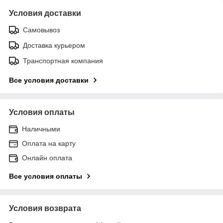
Условия доставки
Самовывоз
Доставка курьером
Транспортная компания
Все условия доставки
Условия оплаты
Наличными
Оплата на карту
Онлайн оплата
Все условия оплаты
Условия возврата