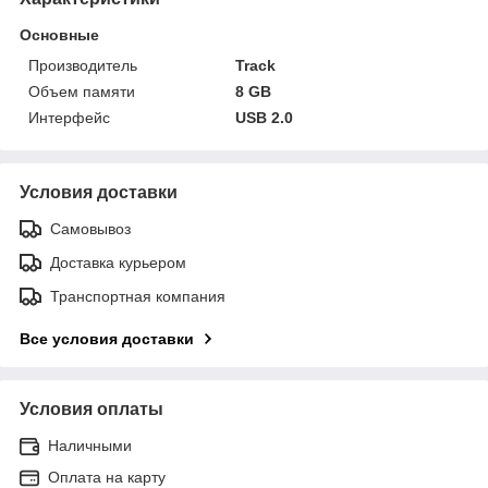
Основные
Производитель
Track
Объем памяти
8 GB
Интерфейс
USB 2.0
Условия доставки
Самовывоз
Доставка курьером
Транспортная компания
Все условия доставки
Условия оплаты
Наличными
Оплата на карту