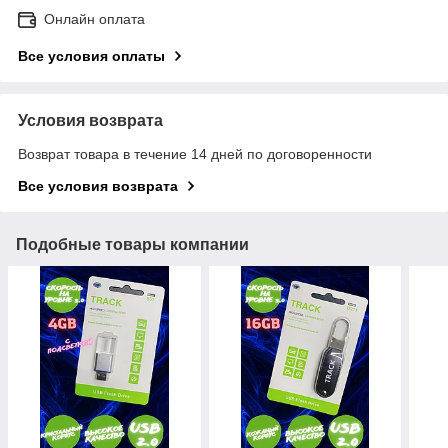
Онлайн оплата
Все условия оплаты
Условия возврата
Возврат товара в течение 14 дней по договоренности
Все условия возврата
Подобные товары компании