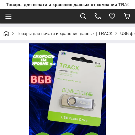
Товары для печати и хранения данных от компании TRACK
Товары для печати и хранения данных | TRACK
USB ф