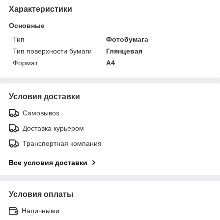
Характеристики
Основные
Тип
Фотобумага
Тип поверхности бумаги
Глянцевая
Формат
A4
Условия доставки
Самовывоз
Доставка курьером
Транспортная компания
Все условия доставки
Условия оплаты
Наличными