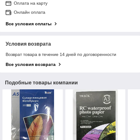
Оплата на карту
Онлайн оплата
Все условия оплаты
Условия возврата
Возврат товара в течение 14 дней по договоренности
Все условия возврата
Подобные товары компании