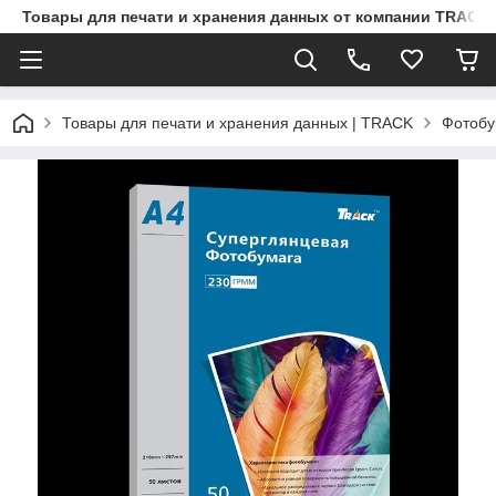
Товары для печати и хранения данных от компании TRACK
Товары для печати и хранения данных | TRACK
Фотобу