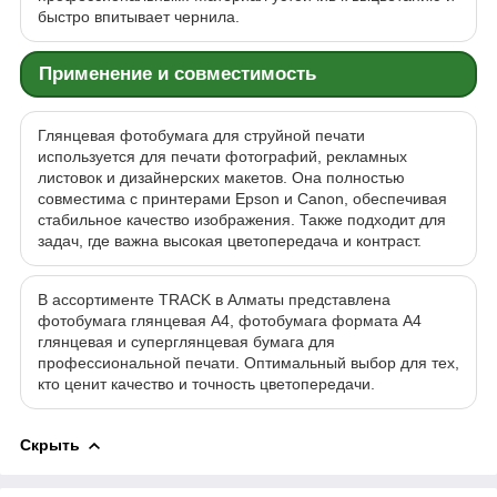
быстро впитывает чернила.
Применение и совместимость
Глянцевая фотобумага для струйной печати
используется для печати фотографий, рекламных
листовок и дизайнерских макетов. Она полностью
совместима с принтерами Epson и Canon, обеспечивая
стабильное качество изображения. Также подходит для
задач, где важна высокая цветопередача и контраст.
В ассортименте TRACK в Алматы представлена
фотобумага глянцевая A4, фотобумага формата A4
глянцевая и суперглянцевая бумага для
профессиональной печати. Оптимальный выбор для тех,
кто ценит качество и точность цветопередачи.
Скрыть