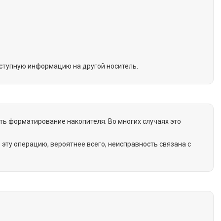
ступную информацию на другой носитель.
ь форматирование накопителя. Во многих случаях это
эту операцию, вероятнее всего, неисправность связана с