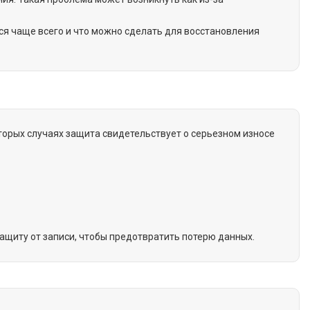
ся чаще всего и что можно сделать для восстановления
торых случаях защита свидетельствует о серьезном износе
щиту от записи, чтобы предотвратить потерю данных.