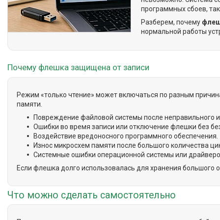
программных сбоев, так
Разберем, почему
флеш
нормальной работы уст
Почему флешка защищена от записи
Режим «только чтение» может включаться по разным причина
памяти.
Повреждение файловой системы после неправильного и
Ошибки во время записи или отключение флешки без бе
Воздействие вредоносного программного обеспечения.
Износ микросхем памяти после большого количества цик
Системные ошибки операционной системы или драйверо
Если флешка долго использовалась для хранения большого 
Что можно сделать самостоятельно