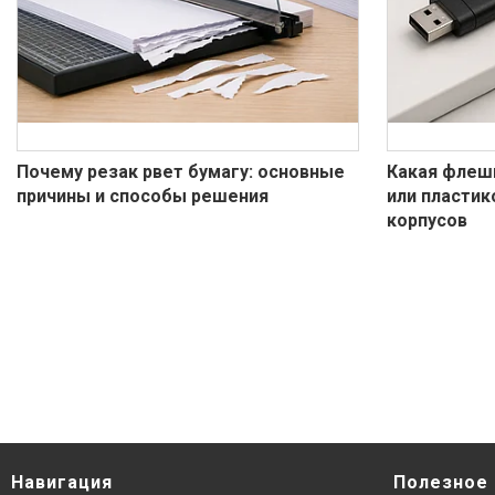
Почему резак рвет бумагу: основные
Какая флеш
причины и способы решения
или пластик
корпусов
Навигация
Полезное