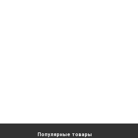
Популярные товары