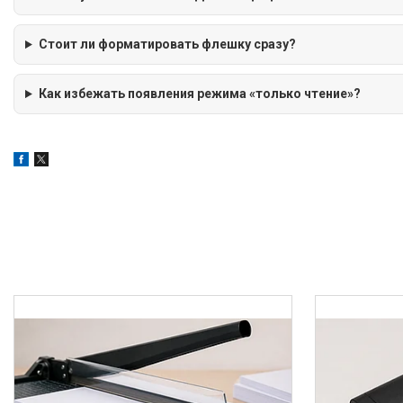
Стоит ли форматировать флешку сразу?
Как избежать появления режима «только чтение»?