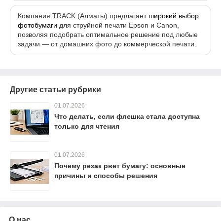
Компания TRACK (Алматы) предлагает
широкий выбор
фотобумаги
для струйной печати Epson и Canon,
позволяя подобрать оптимальное решение под любые
задачи — от домашних фото до коммерческой печати.
Другие статьи рубрики
01.07.2026
Что делать, если флешка стала доступна
только для чтения
01.07.2026
Почему резак рвет бумагу: основные
причины и способы решения
О нас