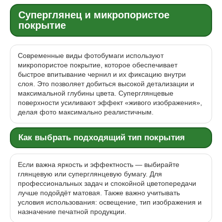
Суперглянец и микропористое
покрытие
Современные виды фотобумаги используют
микропористое покрытие, которое обеспечивает
быстрое впитывание чернил и их фиксацию внутри
слоя. Это позволяет добиться высокой детализации и
максимальной глубины цвета. Суперглянцевые
поверхности усиливают эффект «живого изображения»,
делая фото максимально реалистичным.
Как выбрать подходящий тип покрытия
Если важна яркость и эффектность — выбирайте
глянцевую или суперглянцевую бумагу. Для
профессиональных задач и спокойной цветопередачи
лучше подойдёт матовая. Также важно учитывать
условия использования: освещение, тип изображения и
назначение печатной продукции.