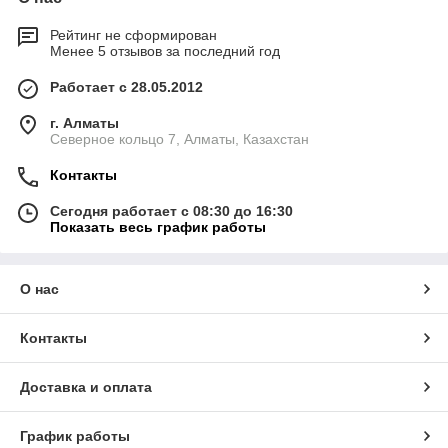
Рейтинг не сформирован
Менее 5 отзывов за последний год
Работает с 28.05.2012
г. Алматы
Северное кольцо 7, Алматы, Казахстан
Контакты
Сегодня работает с 08:30 до 16:30
Показать весь график работы
О нас
Контакты
Доставка и оплата
График работы