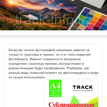
Качество печати фотографий напрямую зависит не
только от принтера и чернил, но и от типа покрытия
фотобумаги. Именно поверхность материала
определяет, насколько яркими, контрастными и
реалистичными будут изображения. Разберём, как
разные виды покрытий влияют на цветопередачу и когда
их лучше использовать.