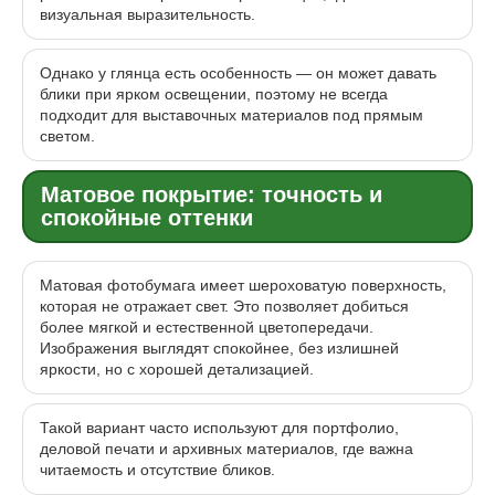
визуальная выразительность.
Однако у глянца есть особенность — он может давать
блики при ярком освещении, поэтому не всегда
подходит для выставочных материалов под прямым
светом.
Матовое покрытие: точность и
спокойные оттенки
Матовая фотобумага имеет шероховатую поверхность,
которая не отражает свет. Это позволяет добиться
более мягкой и естественной цветопередачи.
Изображения выглядят спокойнее, без излишней
яркости, но с хорошей детализацией.
Такой вариант часто используют для портфолио,
деловой печати и архивных материалов, где важна
читаемость и отсутствие бликов.