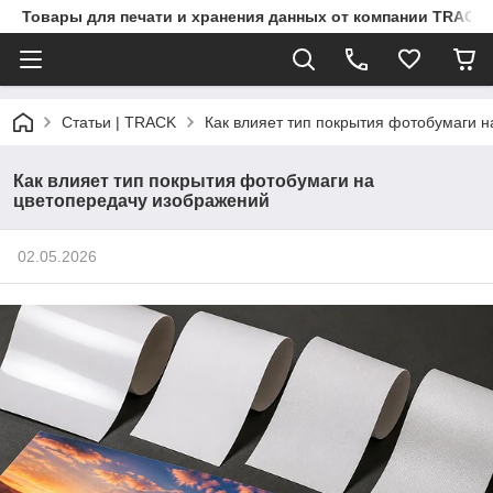
Товары для печати и хранения данных от компании TRACK
Статьи | TRACK
Как влияет тип покрытия фотобумаги 
Как влияет тип покрытия фотобумаги на
цветопередачу изображений
02.05.2026