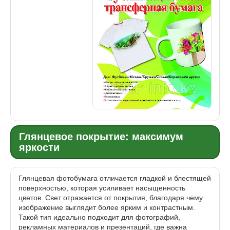
Глянцевое покрытие: максимум
яркости
Глянцевая фотобумага отличается гладкой и блестящей
поверхностью, которая усиливает насыщенность
цветов. Свет отражается от покрытия, благодаря чему
изображение выглядит более ярким и контрастным.
Такой тип идеально подходит для фотографий,
рекламных материалов и презентаций, где важна