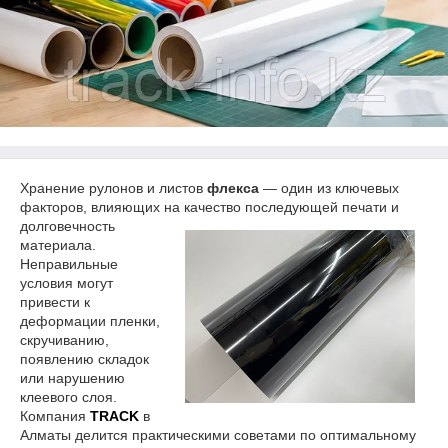
Хранение рулонов и листов
флекса
— один из ключевых
факторов, влияющих на качество последующей
печати и
долговечность
материала.
Неправильные
условия могут
привести к
деформации пленки,
скручиванию,
появлению складок
или нарушению
клеевого слоя.
Компания
TRACK
в
Алматы делится практическими советами по оптимальному