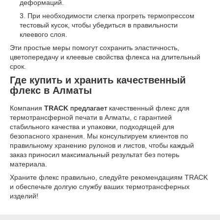
деформаций.
При необходимости слегка прогреть термопрессом
тестовый кусок, чтобы убедиться в правильности
клеевого слоя.
Эти простые меры помогут сохранить эластичность,
цветопередачу и клеевые свойства флекса на длительный
срок.
Где купить и хранить качественный
флекс в Алматы
Компания
TRACK
предлагает
качественный флекс для
термотрансферной печати в Алматы, с гарантией
стабильного качества и упаковки, подходящей для
безопасного хранения. Мы консультируем клиентов по
правильному хранению рулонов и листов, чтобы каждый
заказ приносил максимальный результат без потерь
материала.
Храните флекс правильно, следуйте рекомендациям TRACK
и обеспечьте долгую службу ваших термотрансферных
изделий!