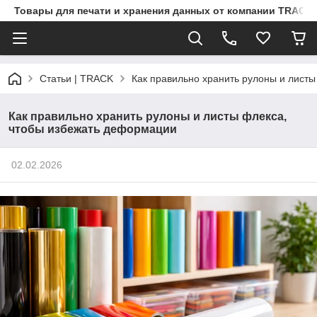
Товары для печати и хранения данных от компании TRACK
Статьи | TRACK
Как правильно хранить рулоны и лист
Как правильно хранить рулоны и листы флекса,
чтобы избежать деформации
02.02.2026