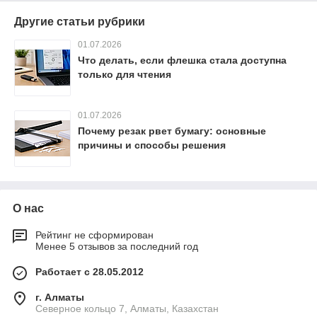
Другие статьи рубрики
01.07.2026
Что делать, если флешка стала доступна
только для чтения
01.07.2026
Почему резак рвет бумагу: основные
причины и способы решения
О нас
Рейтинг не сформирован
Менее 5 отзывов за последний год
Работает с 28.05.2012
г. Алматы
Северное кольцо 7, Алматы, Казахстан