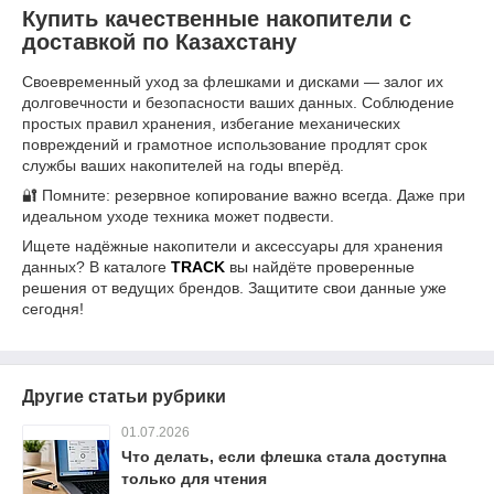
Купить качественные накопители с
доставкой по Казахстану
Своевременный уход за флешками и дисками — залог их
долговечности и безопасности ваших данных. Соблюдение
простых правил хранения, избегание механических
повреждений и грамотное использование продлят срок
службы ваших накопителей на годы вперёд.
🔐 Помните: резервное копирование важно всегда. Даже при
идеальном уходе техника может подвести.
Ищете надёжные накопители и аксессуары для хранения
данных? В каталоге
TRACK
вы найдёте проверенные
решения от ведущих брендов. Защитите свои данные уже
сегодня!
Другие статьи рубрики
01.07.2026
Что делать, если флешка стала доступна
только для чтения