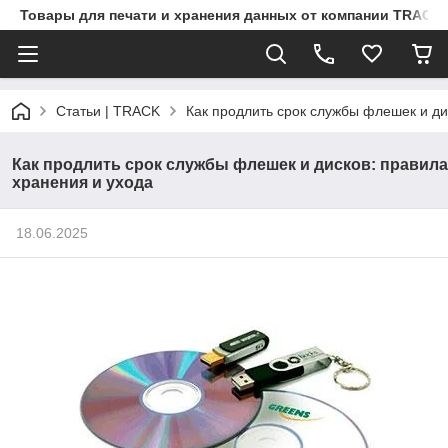
Товары для печати и хранения данных от компании TRACK
Статьи | TRACK
Как продлить срок службы флешек и ди
Как продлить срок службы флешек и дисков: правила
хранения и ухода
18.06.2025