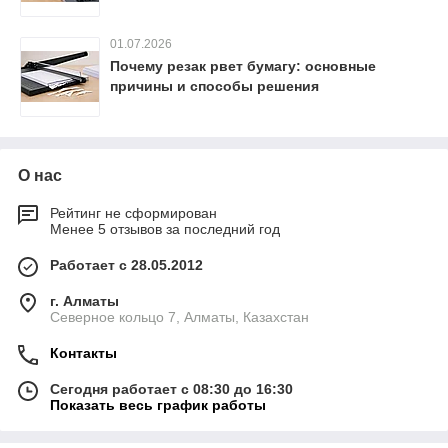
01.07.2026
Почему резак рвет бумагу: основные
причины и способы решения
О нас
Рейтинг не сформирован
Менее 5 отзывов за последний год
Работает с 28.05.2012
г. Алматы
Северное кольцо 7, Алматы, Казахстан
Контакты
Сегодня работает с 08:30 до 16:30
Показать весь график работы