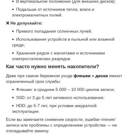
В вертикальном положении (для внешних дисков);
Подальше от источников тепла, влаги и
электромагнитных полей.
❌ Не допускайте:
Прямого попадания солнечных лучей;
Использования устройств в пыльной или влажной
среде;
Хранения рядом с магнитами и источниками
электростатических разрядов.
Как часто нужно менять накопители?
Даже при самом бережном уходе
флешки
и
диски
имеют
ограниченный срок службы:
Флешки: в среднем 5 000 – 10 000 циклов записи;
SSD: от 3 до 5 лет активного использования;
HDD: до 5-7 лет, при условии аккуратной
эксплуатации.
Если вы замечаете снижение скорости, ошибки чтения/
записи или проблемы с определением устройства — не
откладывайте замену.