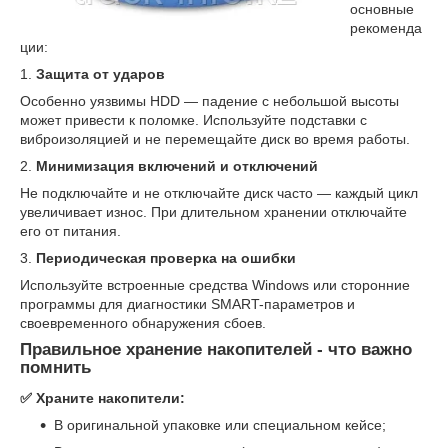
основные
рекоменда
ции:
1.
Защита от ударов
Особенно уязвимы HDD — падение с небольшой высоты
может привести к поломке. Используйте подставки с
виброизоляцией и не перемещайте диск во время работы.
2.
Минимизация включений и отключений
Не подключайте и не отключайте диск часто — каждый цикл
увеличивает износ. При длительном хранении отключайте
его от питания.
3.
Периодическая проверка на ошибки
Используйте встроенные средства Windows или сторонние
программы для диагностики SMART-параметров и
своевременного обнаружения сбоев.
Правильное хранение накопителей - что важно
помнить
✅ Храните накопители:
В оригинальной упаковке или специальном кейсе;