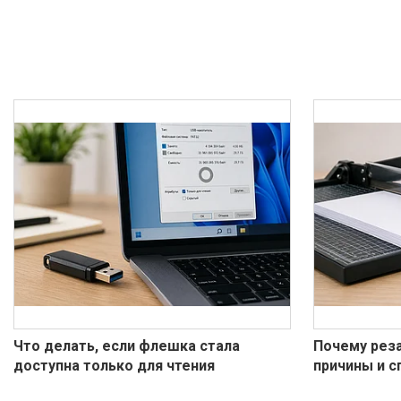
Что делать, если флешка стала
Почему реза
доступна только для чтения
причины и 