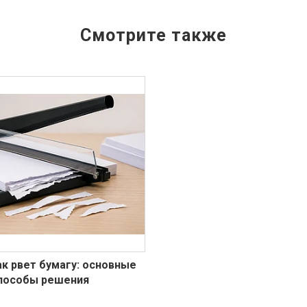
к рвет бумагу: основные
способы решения