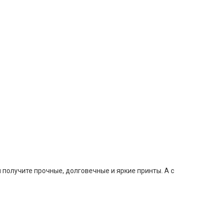
получите прочные, долговечные и яркие принты. А с